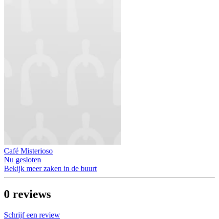
Café Misterioso
Nu gesloten
Bekijk meer zaken in de buurt
0
reviews
Schrijf een review