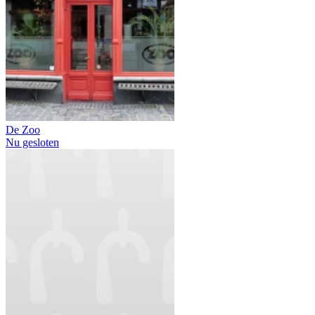
De Zoo
Nu gesloten