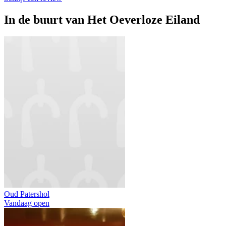
In de buurt van
Het Oeverloze Eiland
Oud Patershol
Vandaag open