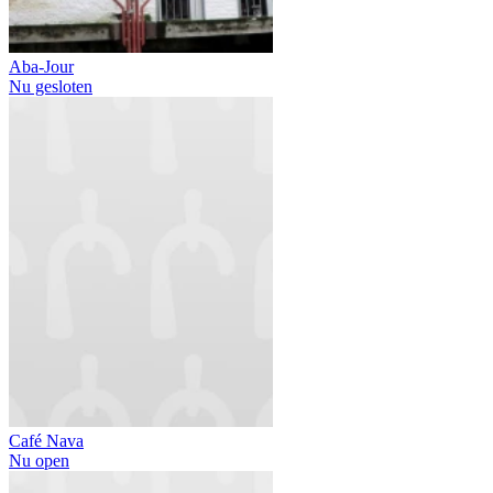
Aba-Jour
Nu gesloten
Café Nava
Nu open