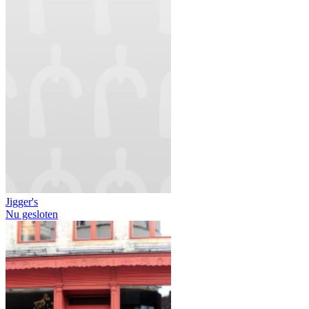
Jigger's
Nu gesloten