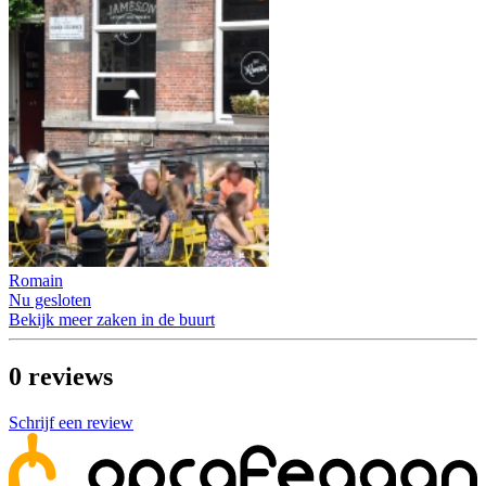
Romain
Nu gesloten
Bekijk meer zaken in de buurt
0
reviews
Schrijf een review