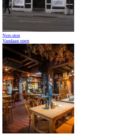
Non-stop
Vandaag open