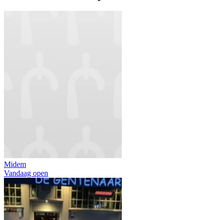
Midem
Vandaag open