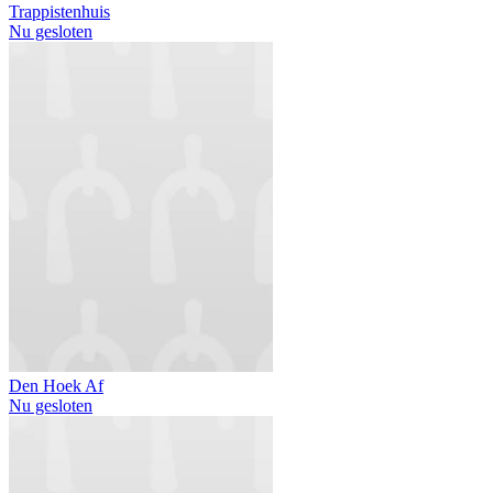
Trappistenhuis
Nu gesloten
Den Hoek Af
Nu gesloten