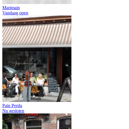
Marimain
Vandaag open
Pain Perdu
Nu gesloten