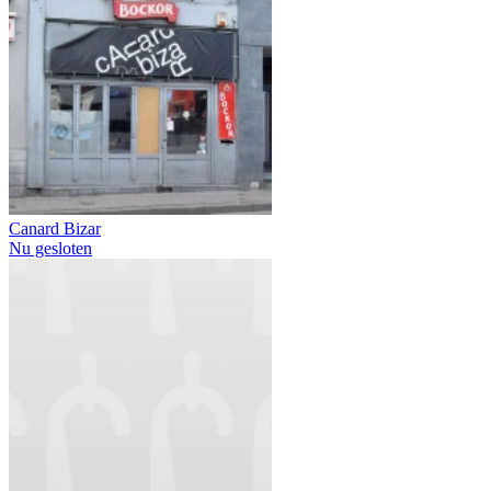
Canard Bizar
Nu gesloten