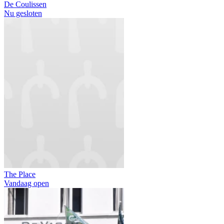
De Coulissen
Nu gesloten
The Place
Vandaag open