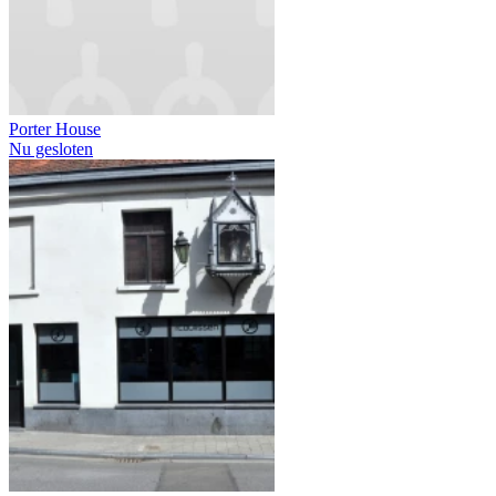
Porter House
Nu gesloten