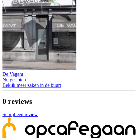
De Vagant
Nu gesloten
Bekijk meer zaken in de buurt
0
reviews
Schrijf een review