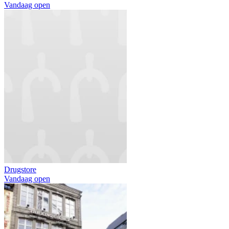
Vandaag open
Drugstore
Vandaag open