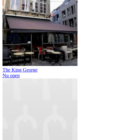
The King George
Nu open