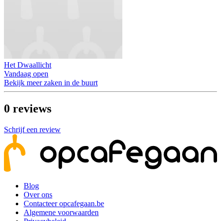
Het Dwaallicht
Vandaag open
Bekijk meer zaken in de buurt
0
reviews
Schrijf een review
Blog
Over ons
Contacteer opcafegaan.be
Algemene voorwaarden