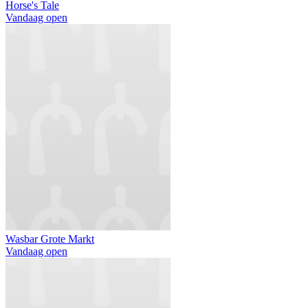
Horse's Tale
Vandaag open
Wasbar Grote Markt
Vandaag open