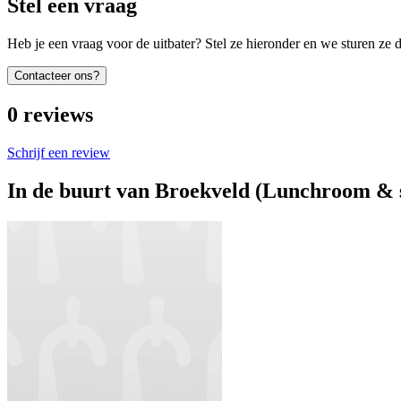
Stel een vraag
Heb je een vraag voor de uitbater? Stel ze hieronder en we sturen ze d
Contacteer ons?
0
reviews
Schrijf een review
In de buurt van
Broekveld (Lunchroom & s