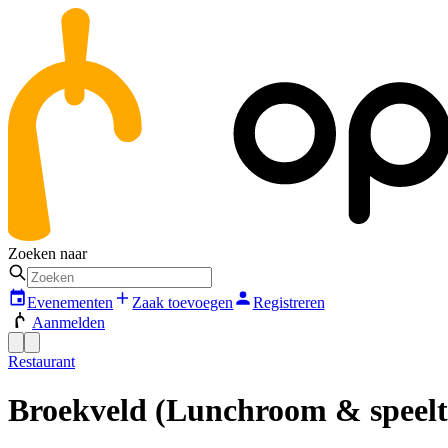
Zoeken naar
Evenementen
Zaak toevoegen
Registreren
Aanmelden
Restaurant
Broekveld (Lunchroom & speelt