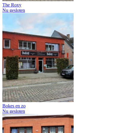
The Roxy
Nu gesloten
Bokes en zo
Nu gesloten