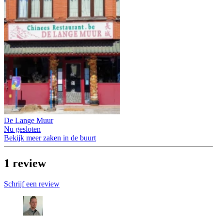
De Lange Muur
Nu gesloten
Bekijk meer zaken in de buurt
1
review
Schrijf een review