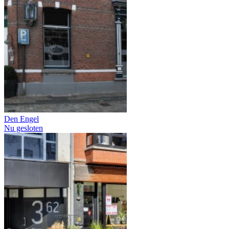
Den Engel
Nu gesloten