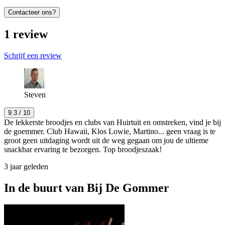
Contacteer ons?
1
review
Schrijf een review
Steven
9.3
/ 10
De lekkerste broodjes en clubs van Huirtuit en omstreken, vind je bij
de goemmer. Club Hawaii, Klos Lowie, Martino... geen vraag is te
groot geen uitdaging wordt uit de weg gegaan om jou de ultieme
snackbar ervaring te bezorgen. Top broodjeszaak!
3 jaar geleden
In de buurt van
Bij De Gommer