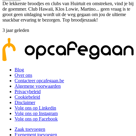
De lekkerste broodjes en clubs van Huirtuit en omstreken, vind je bij
de goemmer. Club Hawaii, Klos Lowie, Martino... geen vraag is te
groot geen uitdaging wordt uit de weg gegaan om jou de ultieme
snackbar ervaring te bezorgen. Top broodjeszaak!
3 jaar geleden
Blog
Over ons
Contacteer opcafegaan.be
Algemene voorwaarden
Privacybeleid
Cookiebeleid
Disclaimer
Volg ons op Linkedin
Volg ons op Instagram
Volg ons op Facebook
Zaak toevoegen
Evenement toevoegen