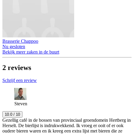
Brasserie Chappoo
Nu gesloten
Bekijk meer zaken in de buurt
2
reviews
Schrijf een review
Steven
10.0
/ 10
Gezellig café in de bossen van provinciaal groendomein Hertberg in
Herselt. De bierlijst is indrukwekkend. Ik vroeg er ooit of er ook
oudere bieren waren en ik kreeg een extra lijst met bieren die ze