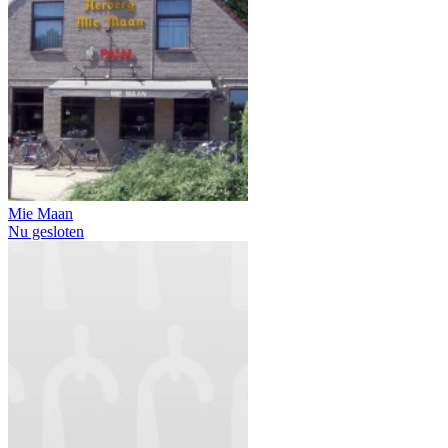
Mie Maan
Nu gesloten