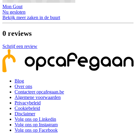
Mon Gout
Nu gesloten
Bekijk meer zaken in de buurt
0
reviews
Schrijf een review
Blog
Over ons
Contacteer opcafegaan.be
Algemene voorwaarden
Privacybeleid
Cookiebeleid
Disclaimer
Volg ons op Linkedin
Volg ons op Instagram
Volg ons op Facebook