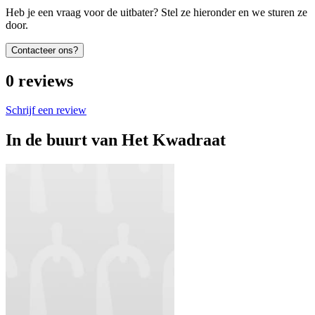
Heb je een vraag voor de uitbater? Stel ze hieronder en we sturen ze
door.
Contacteer ons?
0
reviews
Schrijf een review
In de buurt van
Het Kwadraat