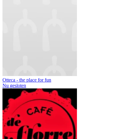
Otteca - the place for fun
Nu gesloten