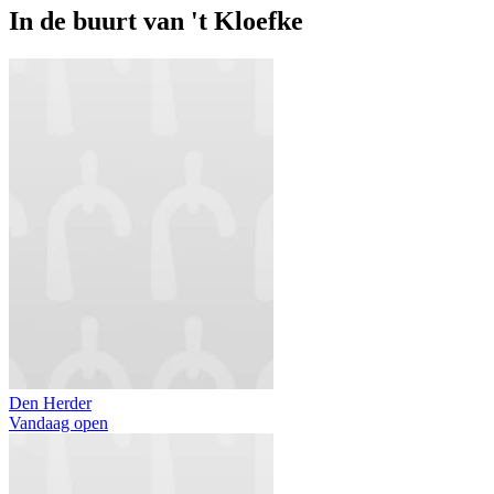
In de buurt van
't Kloefke
Den Herder
Vandaag open