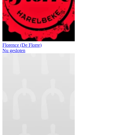
Florence (De Florre)
Nu gesloten