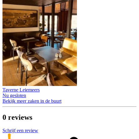
Taverne Leiemeers
Nu gesloten
Bekijk meer zaken in de buurt
0
reviews
Schrijf een review