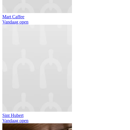
Mart Caffee
Vandaag open
Sint Hubert
Vandaag open