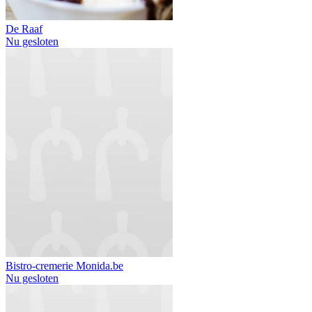
De Raaf
Nu gesloten
Bistro-cremerie Monida.be
Nu gesloten