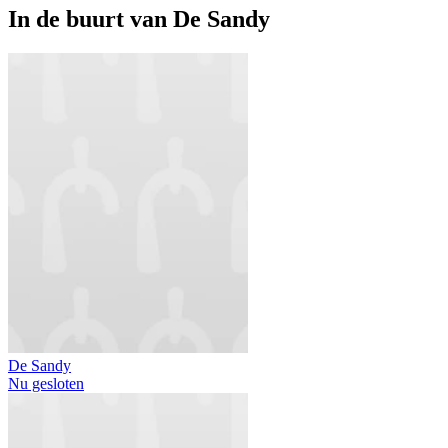
In de buurt van
De Sandy
De Sandy
Nu gesloten