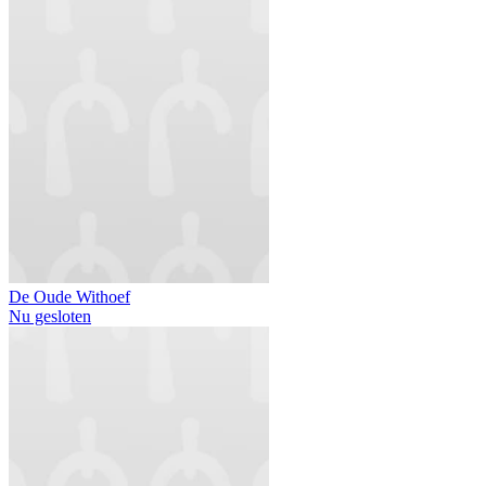
De Oude Withoef
Nu gesloten