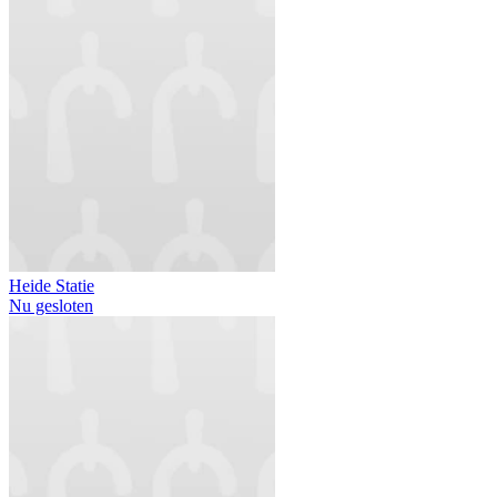
Heide Statie
Nu gesloten