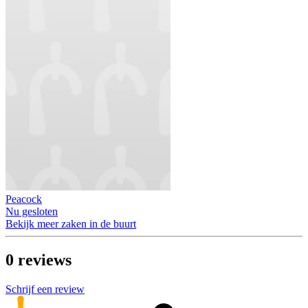
Peacock
Nu gesloten
Bekijk meer zaken in de buurt
0
reviews
Schrijf een review