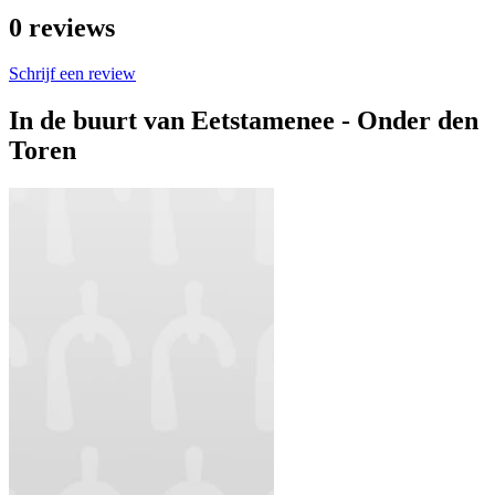
0
reviews
Schrijf een review
In de buurt van
Eetstamenee - Onder den
Toren