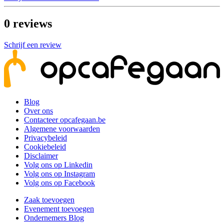
0
reviews
Schrijf een review
Blog
Over ons
Contacteer opcafegaan.be
Algemene voorwaarden
Privacybeleid
Cookiebeleid
Disclaimer
Volg ons op Linkedin
Volg ons op Instagram
Volg ons op Facebook
Zaak toevoegen
Evenement toevoegen
Ondernemers Blog