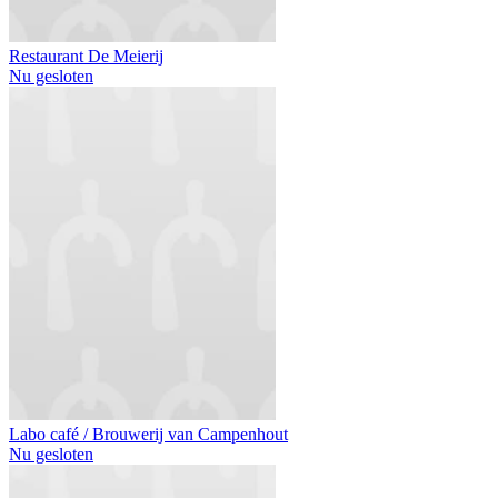
Restaurant De Meierij
Nu gesloten
Labo café / Brouwerij van Campenhout
Nu gesloten