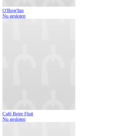
O'Berg'Inn
Nu gesloten
Café Beire Fluit
Nu gesloten