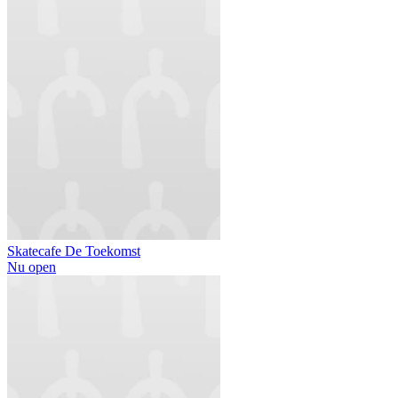
Skatecafe De Toekomst
Nu open