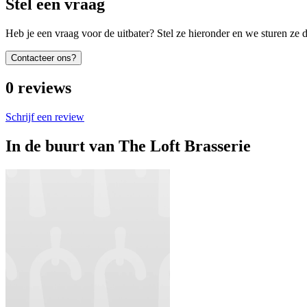
Stel een vraag
Heb je een vraag voor de uitbater? Stel ze hieronder en we sturen ze d
Contacteer ons?
0
reviews
Schrijf een review
In de buurt van
The Loft Brasserie