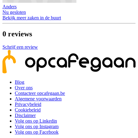
Anders
Nu gesloten
Bekijk meer zaken in de buurt
0
reviews
Schrijf een review
Blog
Over ons
Contacteer opcafegaan.be
Algemene voorwaarden
Privacybeleid
Cookiebeleid
Disclaimer
Volg ons op Linkedin
Volg ons op Instagram
Volg ons op Facebook