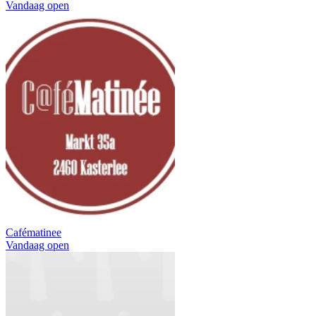
Vandaag open
Cafématinee
Vandaag open