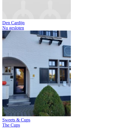
Den Cardijn
Nu gesloten
Sweets & Cups
The Cups