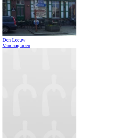
Den Leeuw
Vandaag open