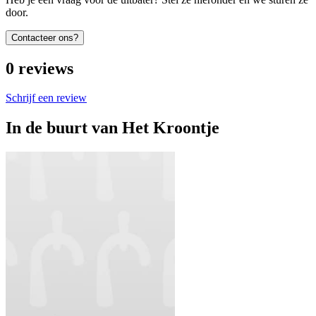
door.
Contacteer ons?
0
reviews
Schrijf een review
In de buurt van
Het Kroontje