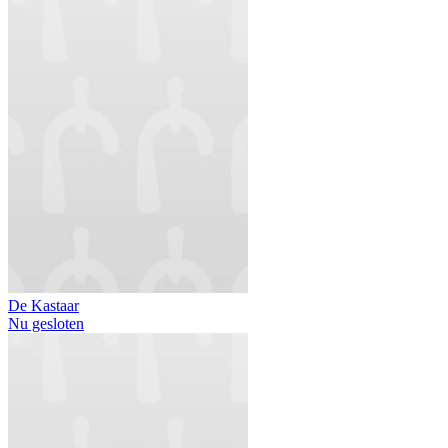
De Kastaar
Nu gesloten