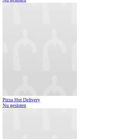
Pizza Hut Delivery
Nu gesloten