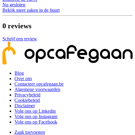
Nu gesloten
Bekijk meer zaken in de buurt
0
reviews
Schrijf een review
Blog
Over ons
Contacteer opcafegaan.be
Algemene voorwaarden
Privacybeleid
Cookiebeleid
Disclaimer
Volg ons op Linkedin
Volg ons op Instagram
Volg ons op Facebook
Zaak toevoegen