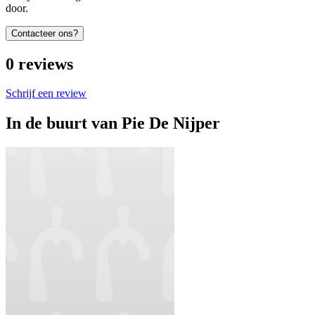
door.
Contacteer ons?
0
reviews
Schrijf een review
In de buurt van
Pie De Nijper