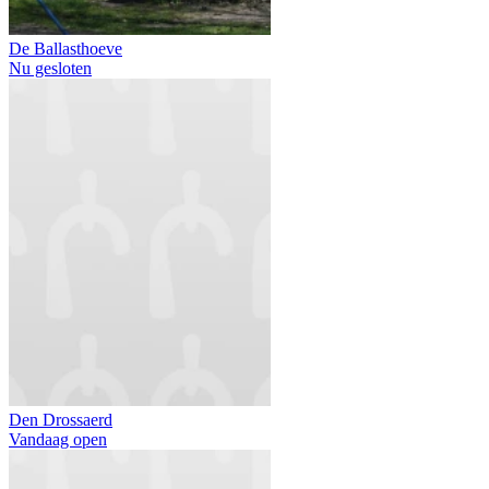
De Ballasthoeve
Nu gesloten
Den Drossaerd
Vandaag open