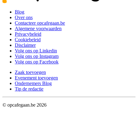
Blog
Over ons
Contacteer opcafegaan.be
Algemene voorwaarden
Privacybeleid
Cookiebeleid
Disclaimer
Volg ons op Linkedin
Volg ons op Instagram
Volg ons op Facebook
Zaak toevoegen
Evenement toevoegen
Ondernemers Blog
Tip de redactie
© opcafegaan.be
2026