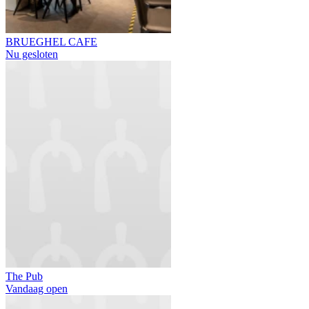
BRUEGHEL CAFE
Nu gesloten
The Pub
Vandaag open