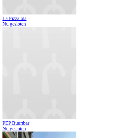
La Pizzaiola
Nu gesloten
PEP Buurtbar
Nu gesloten