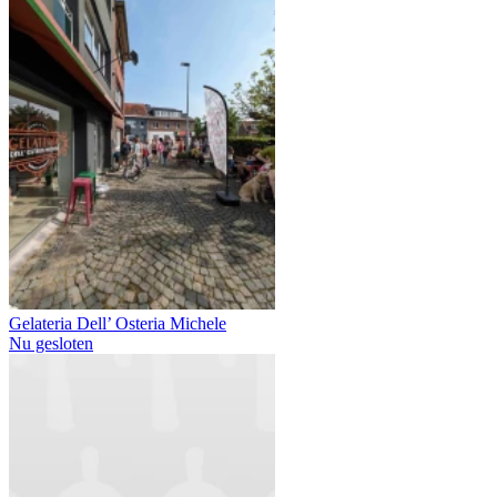
Gelateria Dell’ Osteria Michele
Nu gesloten