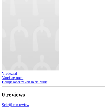
Vredezaal
Vandaag open
Bekijk meer zaken in de buurt
0
reviews
Schrijf een review