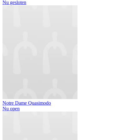
Nu gesloten
Notre Dame Quasimodo
Nu open