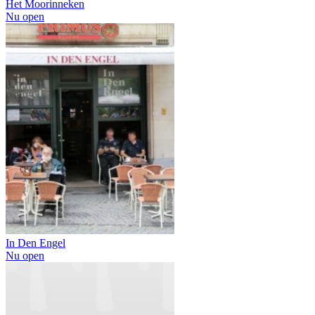
Het Moorinneken
Nu open
In Den Engel
Nu open