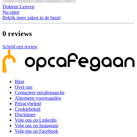
Dokteur Leuven
Nu open
Bekijk meer zaken in de buurt
0
reviews
Schrijf een review
Blog
Over ons
Contacteer opcafegaan.be
Algemene voorwaarden
Privacybeleid
Cookiebeleid
Disclaimer
Volg ons op Linkedin
Volg ons op Instagram
Volg ons op Facebook