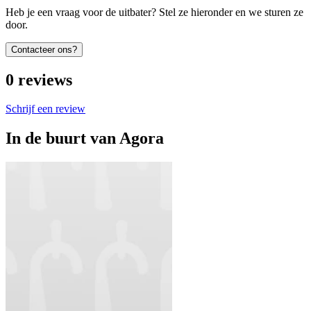
Heb je een vraag voor de uitbater? Stel ze hieronder en we sturen ze
door.
Contacteer ons?
0
reviews
Schrijf een review
In de buurt van
Agora