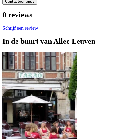
Contacteer ons?
0
reviews
Schrijf een review
In de buurt van
Allee Leuven