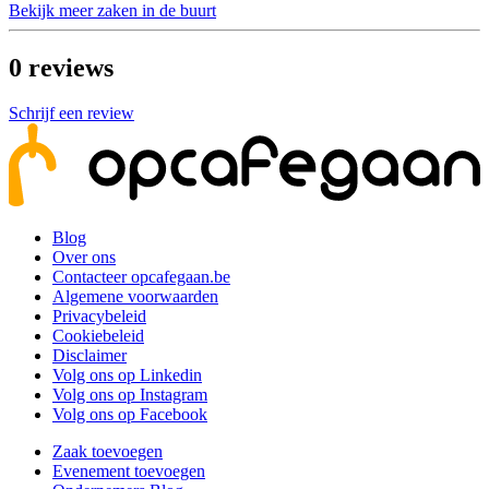
Bekijk meer zaken in de buurt
0
reviews
Schrijf een review
Blog
Over ons
Contacteer opcafegaan.be
Algemene voorwaarden
Privacybeleid
Cookiebeleid
Disclaimer
Volg ons op Linkedin
Volg ons op Instagram
Volg ons op Facebook
Zaak toevoegen
Evenement toevoegen