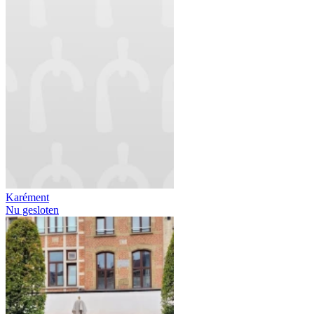
Karément
Nu gesloten