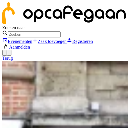
Zoeken naar
Evenementen
Zaak toevoegen
Registreren
Aanmelden
Terug