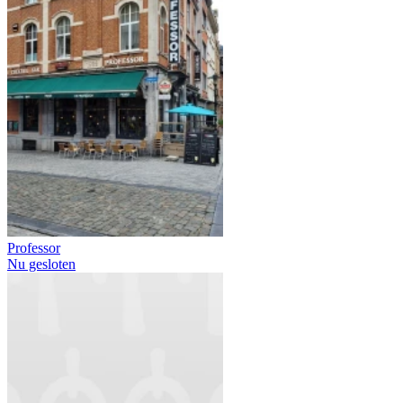
Professor
Nu gesloten