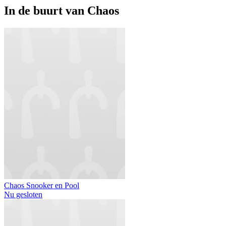
In de buurt van
Chaos
Chaos Snooker en Pool
Nu gesloten