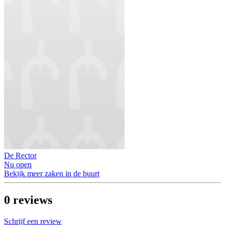
De Rector
Nu open
Bekijk meer zaken in de buurt
0
reviews
Schrijf een review