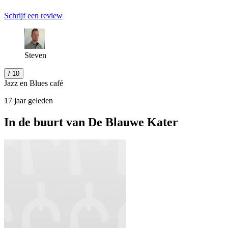
Schrijf een review
Steven
/ 10
Jazz en Blues café
17 jaar geleden
In de buurt van
De Blauwe Kater