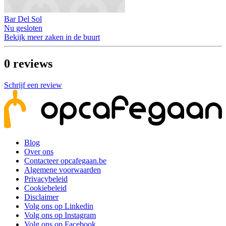
Bar Del Sol
Nu gesloten
Bekijk meer zaken in de buurt
0
reviews
Schrijf een review
Blog
Over ons
Contacteer opcafegaan.be
Algemene voorwaarden
Privacybeleid
Cookiebeleid
Disclaimer
Volg ons op Linkedin
Volg ons op Instagram
Volg ons op Facebook