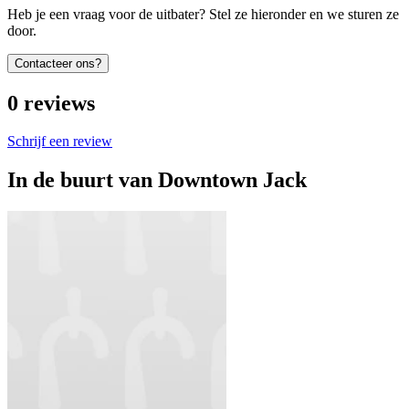
Heb je een vraag voor de uitbater? Stel ze hieronder en we sturen ze
door.
Contacteer ons?
0
reviews
Schrijf een review
In de buurt van
Downtown Jack