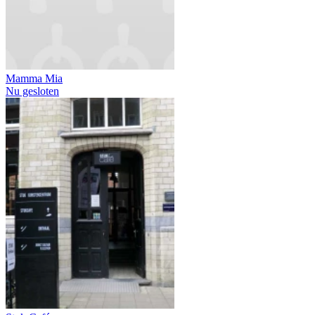
Mamma Mia
Nu gesloten