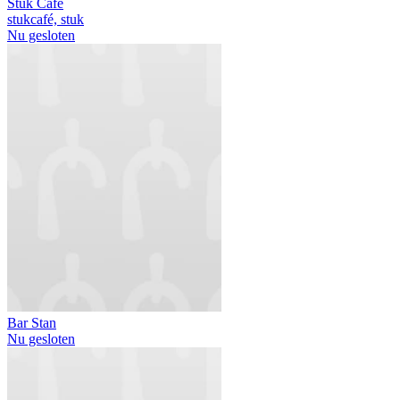
Stuk Café
stukcafé, stuk
Nu gesloten
Bar Stan
Nu gesloten