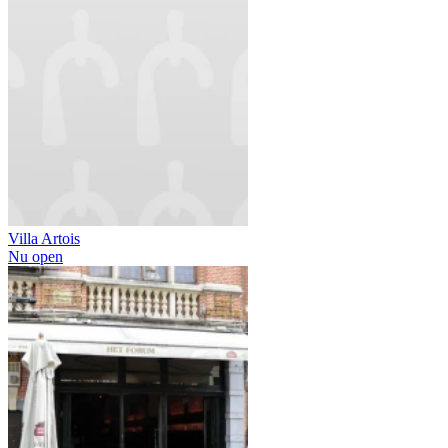
Villa Artois
Nu open