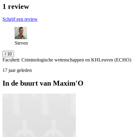
1
review
Schrijf een review
Steven
/ 10
Faculteit: Criminologische wetenschappen en KHLeuven (ECHO)
17 jaar geleden
In de buurt van
Maxim'O