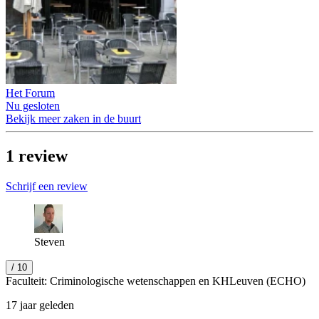
Het Forum
Nu gesloten
Bekijk meer zaken in de buurt
1
review
Schrijf een review
Steven
/ 10
Faculteit: Criminologische wetenschappen en KHLeuven (ECHO)
17 jaar geleden