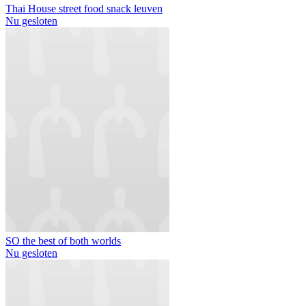
Thai House street food snack leuven
Nu gesloten
SO the best of both worlds
Nu gesloten