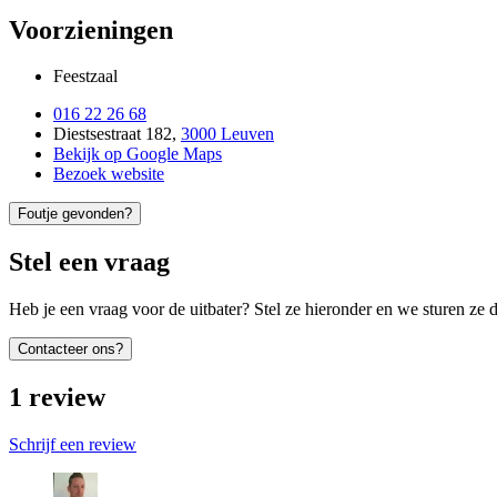
Voorzieningen
Feestzaal
016 22 26 68
Diestsestraat 182
,
3000 Leuven
Bekijk op Google Maps
Bezoek website
Foutje gevonden?
Stel een vraag
Heb je een vraag voor de uitbater? Stel ze hieronder en we sturen ze d
Contacteer ons?
1
review
Schrijf een review