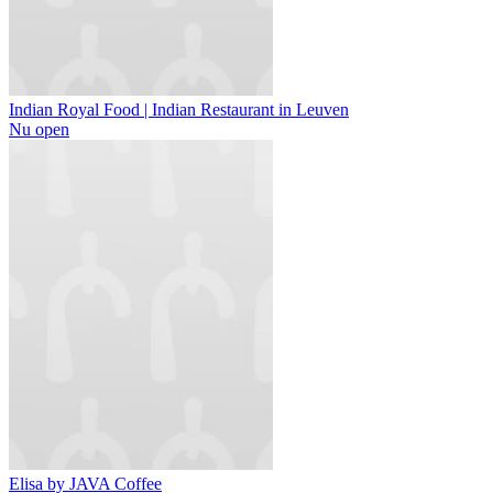
Indian Royal Food | Indian Restaurant in Leuven
Nu open
Elisa by JAVA Coffee