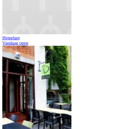
Hemelaer
Vandaag open