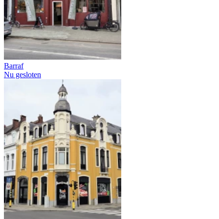
Barraf
Nu gesloten