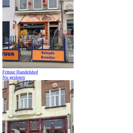
Frituur Handelshof
Nu gesloten