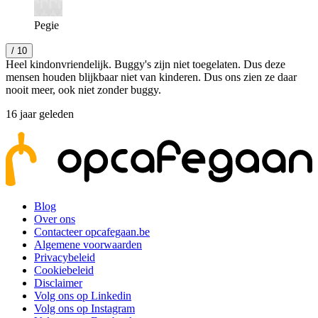
Pegie
/ 10
Heel kindonvriendelijk. Buggy's zijn niet toegelaten. Dus deze
mensen houden blijkbaar niet van kinderen. Dus ons zien ze daar
nooit meer, ook niet zonder buggy.
16 jaar geleden
Blog
Over ons
Contacteer opcafegaan.be
Algemene voorwaarden
Privacybeleid
Cookiebeleid
Disclaimer
Volg ons op Linkedin
Volg ons op Instagram