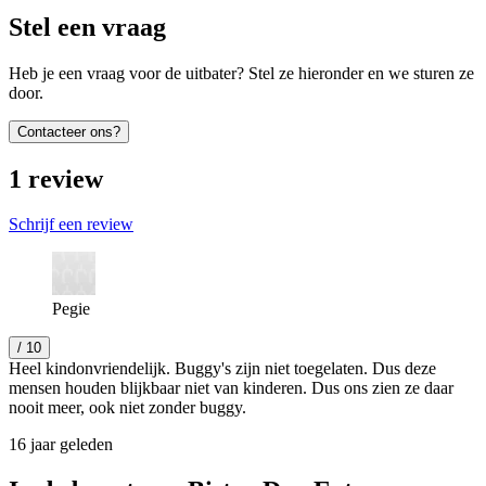
Stel een vraag
Heb je een vraag voor de uitbater? Stel ze hieronder en we sturen ze
door.
Contacteer ons?
1
review
Schrijf een review
Pegie
/ 10
Heel kindonvriendelijk. Buggy's zijn niet toegelaten. Dus deze
mensen houden blijkbaar niet van kinderen. Dus ons zien ze daar
nooit meer, ook niet zonder buggy.
16 jaar geleden