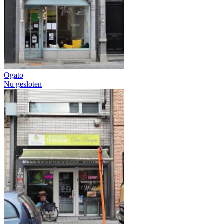
Ogato
Nu gesloten