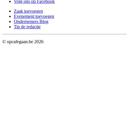
Volg ons op Facebook
Zaak toevoegen
Evenement toevoegen
Ondernemers Blog
Tip de redactie
© opcafegaan.be
2026