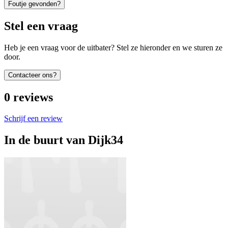
Foutje gevonden?
Stel een vraag
Heb je een vraag voor de uitbater? Stel ze hieronder en we sturen ze
door.
Contacteer ons?
0
reviews
Schrijf een review
In de buurt van
Dijk34