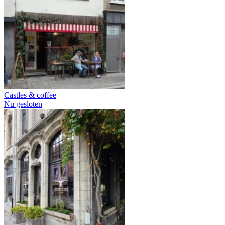
Castles & coffee
Nu gesloten