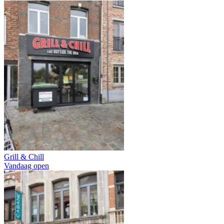
Grill & Chill
Vandaag open