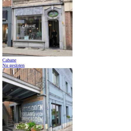
Cabane
Nu gesloten