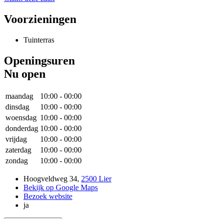
Voorzieningen
Tuinterras
Openingsuren
Nu open
maandag
10:00
-
00:00
dinsdag
10:00
-
00:00
woensdag
10:00
-
00:00
donderdag
10:00
-
00:00
vrijdag
10:00
-
00:00
zaterdag
10:00
-
00:00
zondag
10:00
-
00:00
Hoogveldweg 34
,
2500 Lier
Bekijk op Google Maps
Bezoek website
ja