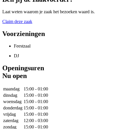
Laat weten waarom je zaak het bezoeken waard is.
Claim deze zaak
Voorzieningen
Feestzaal
DJ
Openingsuren
Nu open
maandag
15:00
-
01:00
dinsdag
15:00
-
01:00
woensdag
15:00
-
01:00
donderdag
15:00
-
01:00
vrijdag
15:00
-
01:00
zaterdag
12:00
-
03:00
zondag
15:00
-
01:00