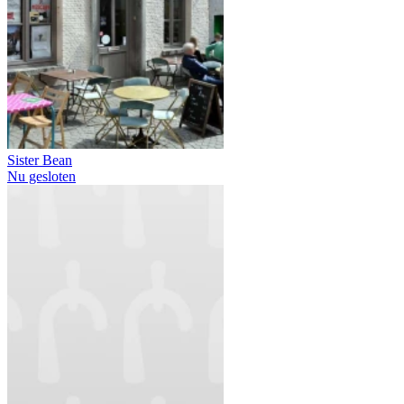
Sister Bean
Nu gesloten