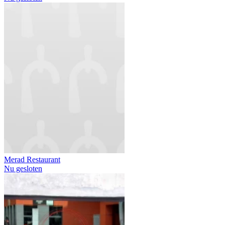
Merad Restaurant
Nu gesloten