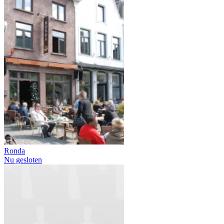
Ronda
Nu gesloten