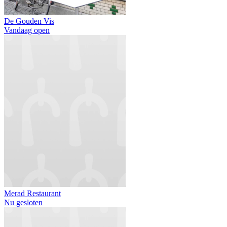
De Gouden Vis
Vandaag open
Merad Restaurant
Nu gesloten