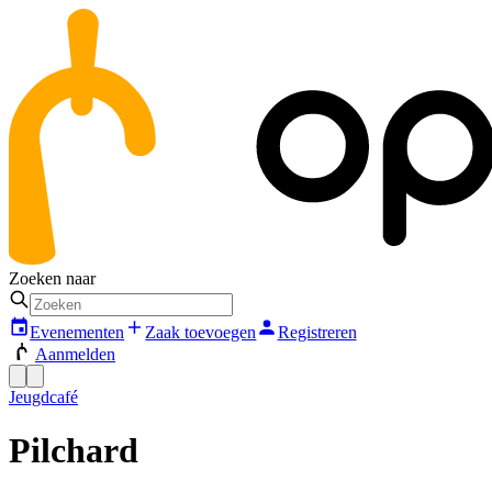
Zoeken naar
Evenementen
Zaak toevoegen
Registreren
Aanmelden
Jeugdcafé
Pilchard