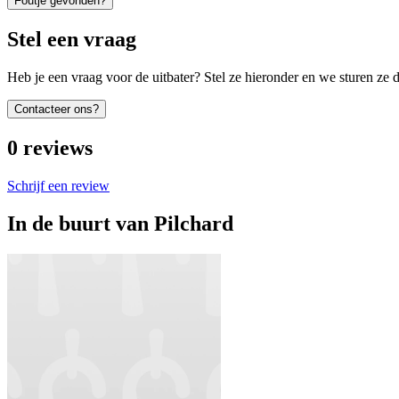
Foutje gevonden?
Stel een vraag
Heb je een vraag voor de uitbater? Stel ze hieronder en we sturen ze d
Contacteer ons?
0
reviews
Schrijf een review
In de buurt van
Pilchard