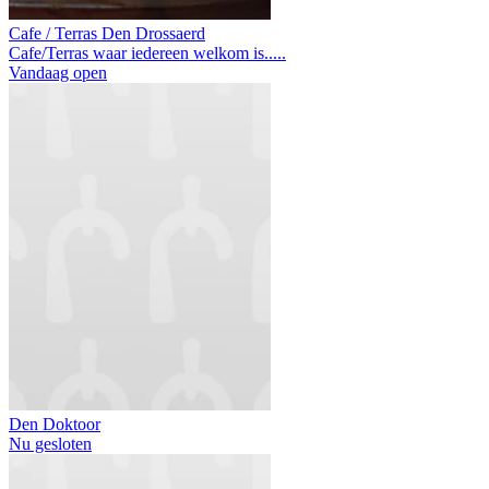
Cafe / Terras Den Drossaerd
Cafe/Terras waar iedereen welkom is.....
Vandaag open
Den Doktoor
Nu gesloten