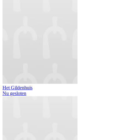
Het Gildenhuis
Nu gesloten