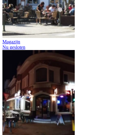
Magazijn
Nu gesloten