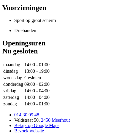
Voorzieningen
Sport op groot scherm
Driebanden
Openingsuren
Nu gesloten
maandag
14:00
-
01:00
dinsdag
13:00
-
19:00
woensdag
Gesloten
donderdag
09:00
-
02:00
vrijdag
14:00
-
04:00
zaterdag
14:00
-
04:00
zondag
14:00
-
01:00
014 30 09 48
Veldstraat 50
,
2450 Meerhout
Bekijk op Google Maps
Bezoek website