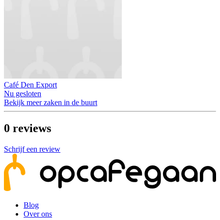
Café Den Export
Nu gesloten
Bekijk meer zaken in de buurt
0
reviews
Schrijf een review
Blog
Over ons