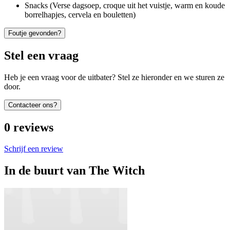
Snacks
(
Verse dagsoep, croque uit het vuistje, warm en koude
borrelhapjes, cervela en bouletten
)
Foutje gevonden?
Stel een vraag
Heb je een vraag voor de uitbater? Stel ze hieronder en we sturen ze
door.
Contacteer ons?
0
reviews
Schrijf een review
In de buurt van
The Witch