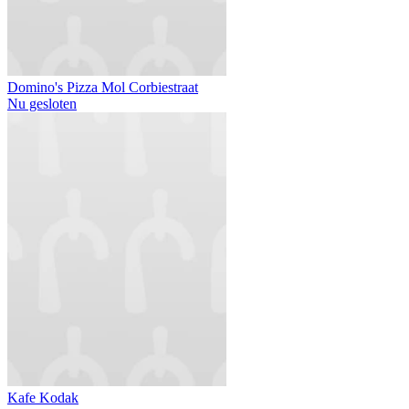
Domino's Pizza Mol Corbiestraat
Nu gesloten
Kafe Kodak