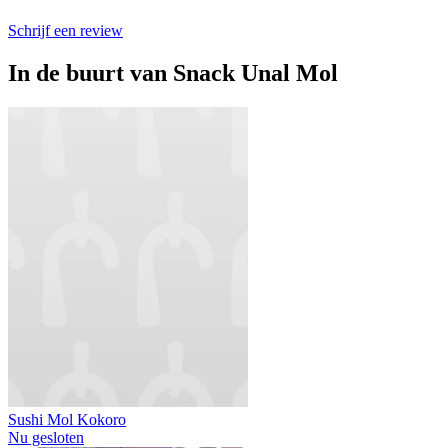
Schrijf een review
In de buurt van
Snack Unal Mol
Sushi Mol Kokoro
Nu gesloten