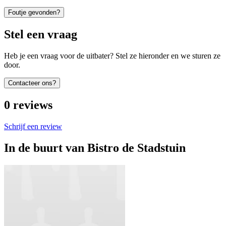
Foutje gevonden?
Stel een vraag
Heb je een vraag voor de uitbater? Stel ze hieronder en we sturen ze
door.
Contacteer ons?
0
reviews
Schrijf een review
In de buurt van
Bistro de Stadstuin