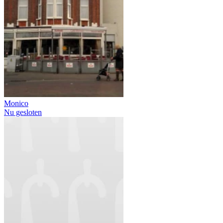
Monico
Nu gesloten