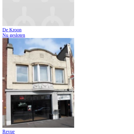
De Kroon
Nu gesloten
Revue