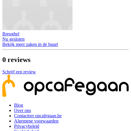
Breughel
Nu gesloten
Bekijk meer zaken in de buurt
0
reviews
Schrijf een review
Blog
Over ons
Contacteer opcafegaan.be
Algemene voorwaarden
Privacybeleid