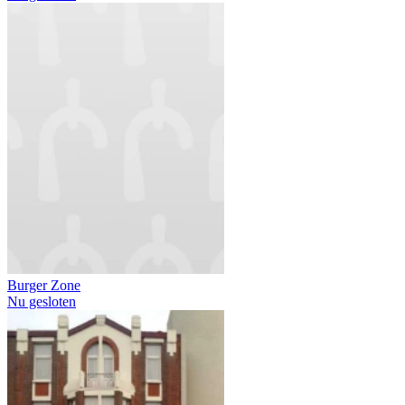
Burger Zone
Nu gesloten