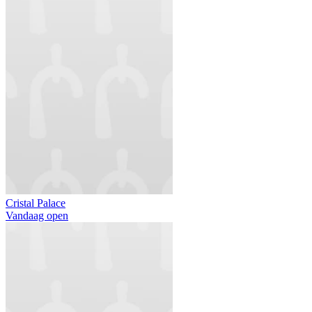
Cristal Palace
Vandaag open