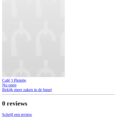
Café 't Pleintje
Nu open
Bekijk meer zaken in de buurt
0
reviews
Schrijf een review