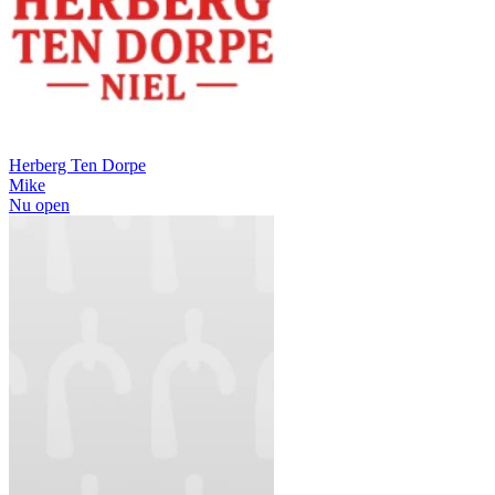
Herberg Ten Dorpe
Mike
Nu open