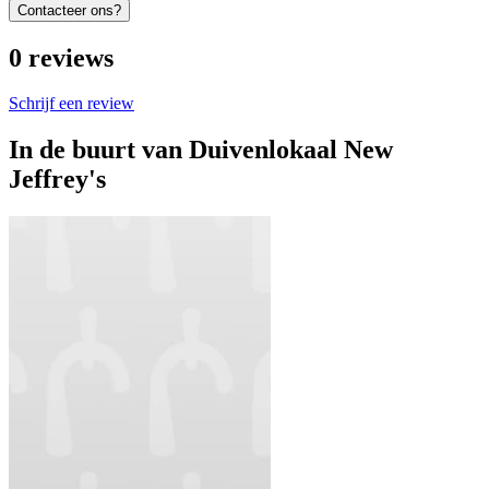
Contacteer ons?
0
reviews
Schrijf een review
In de buurt van
Duivenlokaal New
Jeffrey's