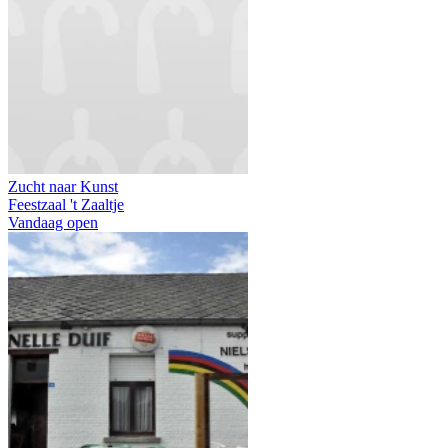
Zucht naar Kunst
Feestzaal 't Zaaltje
Vandaag open