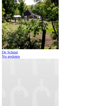
De Schuur
Nu gesloten