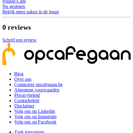
Pousse-Café
Nu gesloten
Bekijk meer zaken in de buurt
0
reviews
Schrijf een review
Blog
Over ons
Contacteer opcafegaan.be
Algemene voorwaarden
Privacybeleid
Cookiebeleid
Disclaimer
Volg ons op Linkedin
Volg ons op Instagram
Volg ons op Facebook
Zaak toevoegen