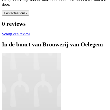
door.
Contacteer ons?
0
reviews
Schrijf een review
In de buurt van
Brouwerij van Oelegem