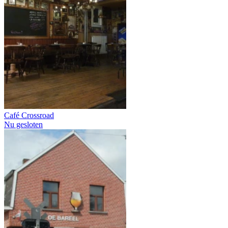
Café Crossroad
Nu gesloten