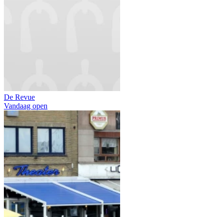
De Revue
Vandaag open