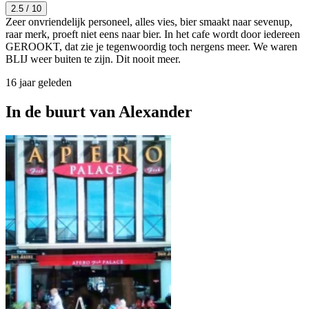
2.5
/ 10
Zeer onvriendelijk personeel, alles vies, bier smaakt naar sevenup,
raar merk, proeft niet eens naar bier. In het cafe wordt door iedereen
GEROOKT, dat zie je tegenwoordig toch nergens meer. We waren
BLIJ weer buiten te zijn. Dit nooit meer.
16 jaar geleden
In de buurt van
Alexander