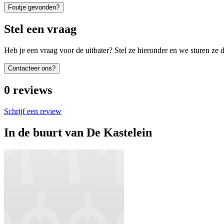
Foutje gevonden?
Stel een vraag
Heb je een vraag voor de uitbater? Stel ze hieronder en we sturen ze d
Contacteer ons?
0
reviews
Schrijf een review
In de buurt van
De Kastelein