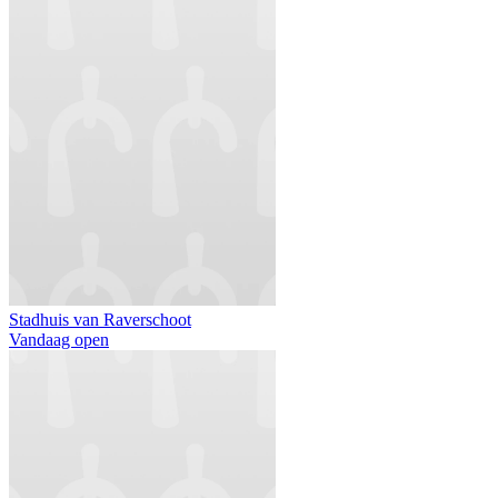
Stadhuis van Raverschoot
Vandaag open