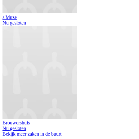
a'Muze
Nu gesloten
Brouwershuis
Nu gesloten
Bekijk meer zaken in de buurt