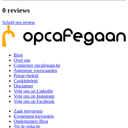
0
reviews
Schrijf een review
Blog
Over ons
Contacteer opcafegaan.be
Algemene voorwaarden
Privacybeleid
Cookiebeleid
Disclaimer
Volg ons op Linkedin
Volg ons op Instagram
Volg ons op Facebook
Zaak toevoegen
Evenement toevoegen
Ondernemers Blog
Tip de redactie