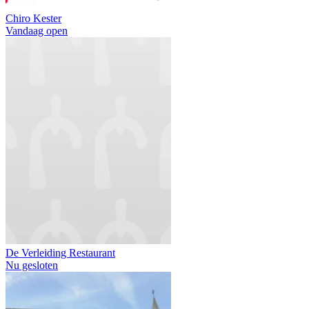
Chiro Kester
Vandaag open
De Verleiding Restaurant
Nu gesloten