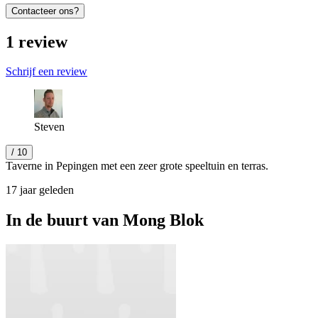
Contacteer ons?
1
review
Schrijf een review
Steven
/ 10
Taverne in Pepingen met een zeer grote speeltuin en terras.
17 jaar geleden
In de buurt van
Mong Blok