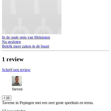
In de oude smis van Mekingen
Nu gesloten
Bekijk meer zaken in de buurt
1
review
Schrijf een review
Steven
/ 10
Taverne in Pepingen met een zeer grote speeltuin en terras.