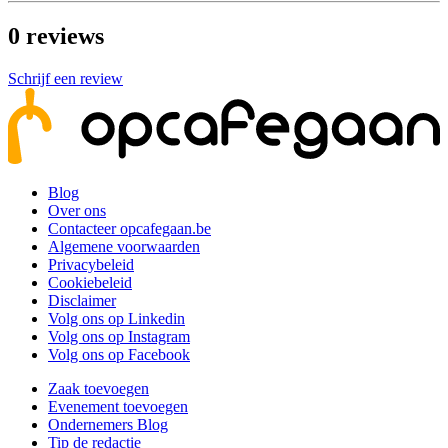
0
reviews
Schrijf een review
Blog
Over ons
Contacteer opcafegaan.be
Algemene voorwaarden
Privacybeleid
Cookiebeleid
Disclaimer
Volg ons op Linkedin
Volg ons op Instagram
Volg ons op Facebook
Zaak toevoegen
Evenement toevoegen
Ondernemers Blog
Tip de redactie