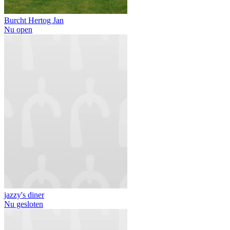
Burcht Hertog Jan
Nu open
jazzy's diner
Nu gesloten