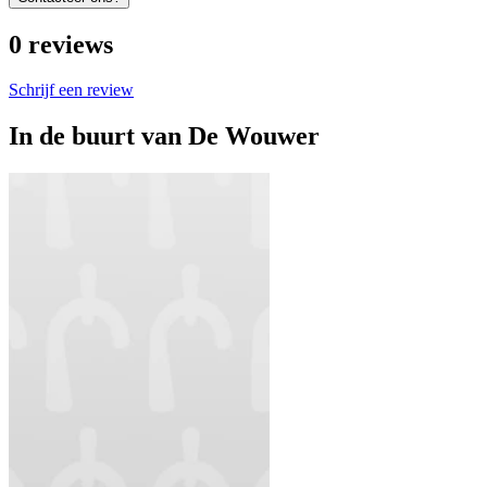
0
reviews
Schrijf een review
In de buurt van
De Wouwer