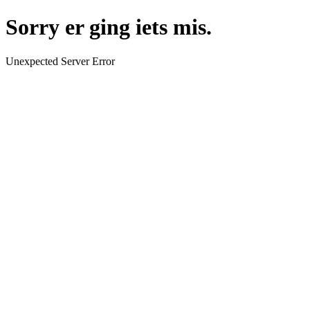
Sorry er ging iets mis.
Unexpected Server Error