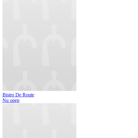
Bistro De Route
Nu open