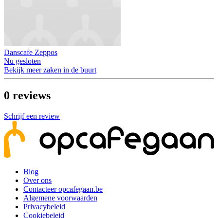
Danscafe Zeppos
Nu gesloten
Bekijk meer zaken in de buurt
0
reviews
Schrijf een review
Blog
Over ons
Contacteer opcafegaan.be
Algemene voorwaarden
Privacybeleid
Cookiebeleid