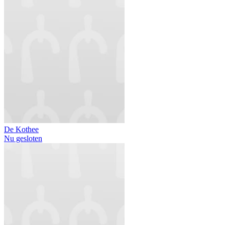
De Kothee
Nu gesloten