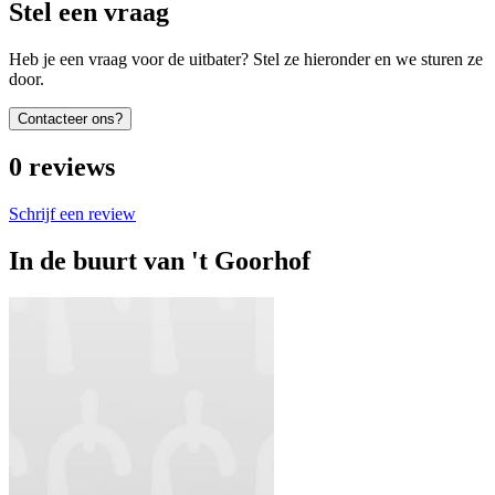
Stel een vraag
Heb je een vraag voor de uitbater? Stel ze hieronder en we sturen ze
door.
Contacteer ons?
0
reviews
Schrijf een review
In de buurt van
't Goorhof