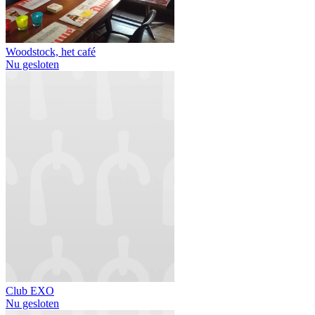
Woodstock, het café
Nu gesloten
Club EXO
Nu gesloten