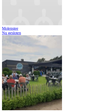
Molenstee
Nu gesloten