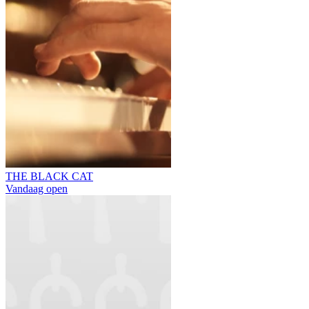
THE BLACK CAT
Vandaag open