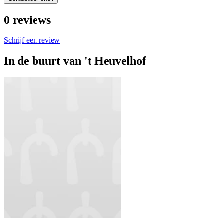
0
reviews
Schrijf een review
In de buurt van
't Heuvelhof