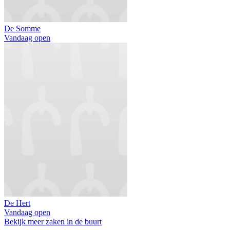
De Somme
Vandaag open
De Hert
Vandaag open
Bekijk meer zaken in de buurt