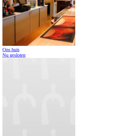
Ons huis
Nu gesloten