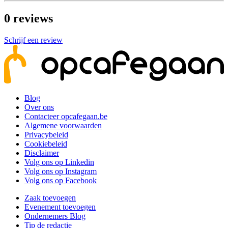
0
reviews
Schrijf een review
Blog
Over ons
Contacteer opcafegaan.be
Algemene voorwaarden
Privacybeleid
Cookiebeleid
Disclaimer
Volg ons op Linkedin
Volg ons op Instagram
Volg ons op Facebook
Zaak toevoegen
Evenement toevoegen
Ondernemers Blog
Tip de redactie