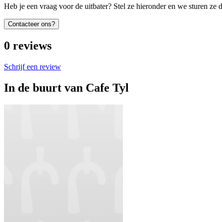
Heb je een vraag voor de uitbater? Stel ze hieronder en we sturen ze d
Contacteer ons?
0
reviews
Schrijf een review
In de buurt van
Cafe Tyl